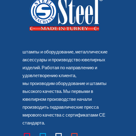
штампы и оборудование, металлические
аксессуары и производство ювелирных
изделий. Работая по направлению и
удовлетворению клиента,
мы производим оборудование и штампы
высокого качества. Мы первыми в
ювелирном производстве начали
производить гидравлические пресса
мирового качества с сертификатами СЕ
стандарта.