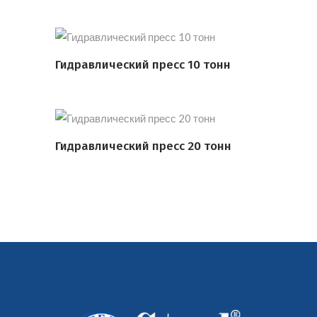
Гидравлический пресс 10 тонн
ПОДРОБНЕЕ
Гидравлический пресс 20 тонн
ПОДРОБНЕЕ