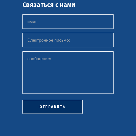
Связаться с нами