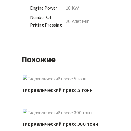
Engine Power
18 KW
Number Of
20 Adet Min
Priting Pressing
Похожие
Гидравлический пресс 5 тонн
ПОДРОБНЕЕ
Гидравлический пресс 300 тонн
ПОДРОБНЕЕ