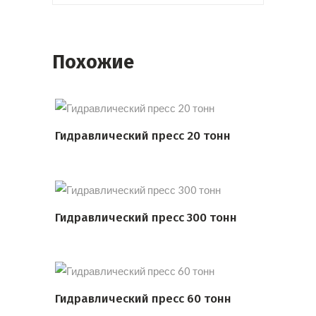
Похожие
Гидравлический пресс 20 тонн
ПОДРОБНЕЕ
Гидравлический пресс 300 тонн
ПОДРОБНЕЕ
Гидравлический пресс 60 тонн
ПОДРОБНЕЕ