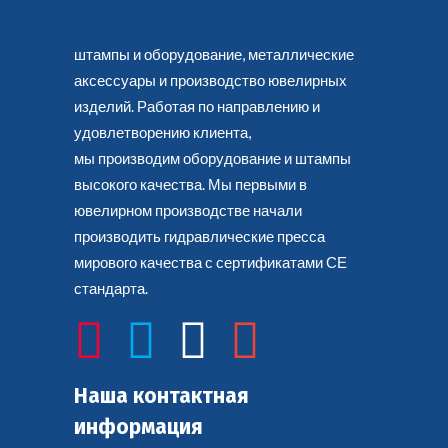
штампы и оборудование, металлические
аксессуары и производство ювелирных
изделий. Работая по направлению и
удовлетворению клиента,
мы производим оборудование и штампы
высокого качества. Мы первыми в
ювелирном производстве начали
производить гидравлические пресса
мирового качества с сертификатами СЕ
стандарта.
Наша контактная
информация