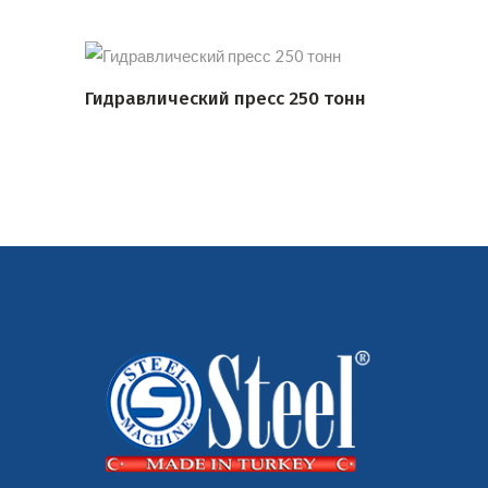
Гидравлический пресс 250 тонн
ПОДРОБНЕЕ