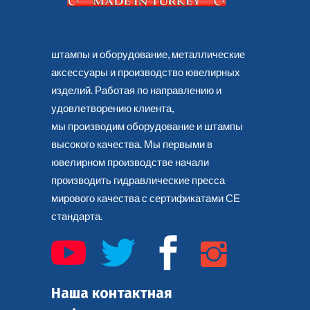
штампы и оборудование, металлические
аксессуары и производство ювелирных
изделий. Работая по направлению и
удовлетворению клиента,
мы производим оборудование и штампы
высокого качества. Мы первыми в
ювелирном производстве начали
производить гидравлические пресса
мирового качества с сертификатами СЕ
стандарта.
Наша контактная