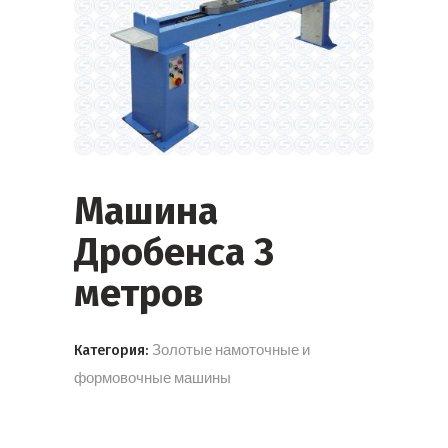
Машина
Дробенса 3
метров
Золотые намоточные и
Категория:
формовочные машины