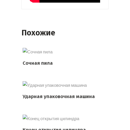
Похожие
Сочная пила
ПОДРОБНЕЕ
Ударная упаковочная машина
ПОДРОБНЕЕ
Конец открытия цилиндра