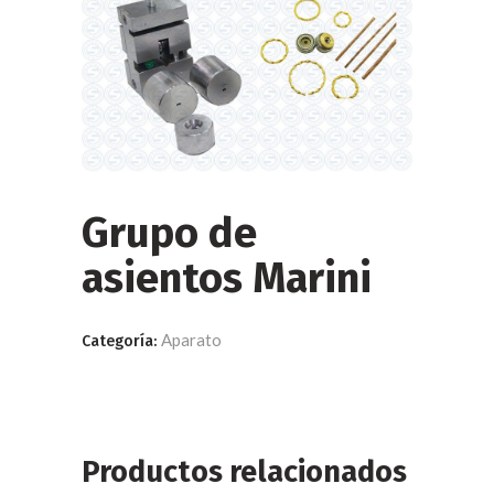
Grupo de
asientos Marini
Aparato
Categoría:
Productos relacionados