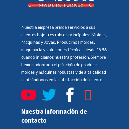
Nuestra empresa brinda servicios a sus
clientes bajo tres rubros principales: Moldes,
Máquinas y Joyas. Producimos moldes,
maquinaria y soluciones técnicas desde 1986
cuando iniciamos nuestra profesión. Siempre
hemos adoptado el principio de producir
moldes y máquinas robustas y de alta calidad
centrándonos en la satisfacción del cliente.
Nuestra información de
contacto