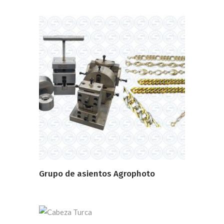
LEER MÁS
Grupo de asientos Agrophoto