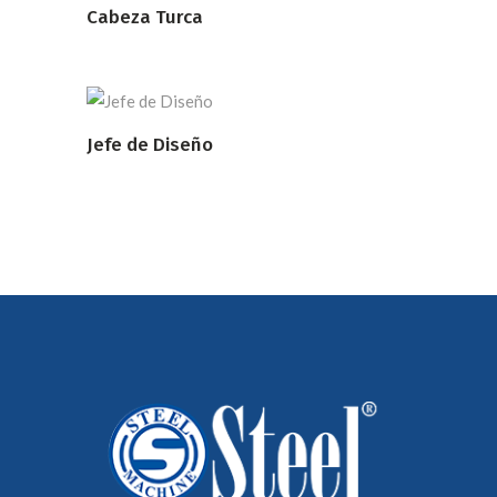
Cabeza Turca
LEER MÁS
Jefe de Diseño
LEER MÁS